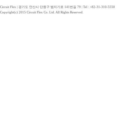
Circuit Flex | 경기도 안산시 단원구 범지기로 141번길 79 | Tel : +82-31-310-5550
Copyright(c) 2015 Circuit Flex Co. Ltd. All Rights Reserved.