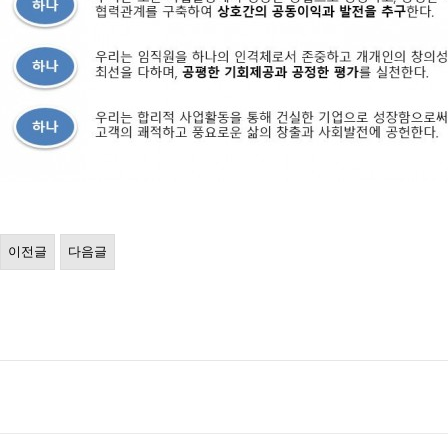
이전글
다음글