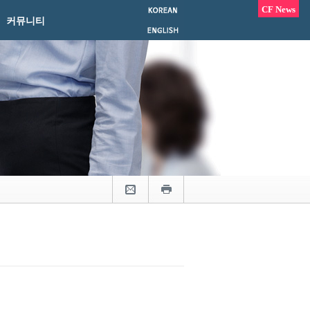
CF News
커뮤니티