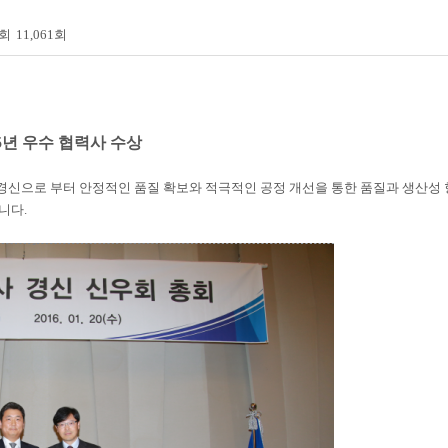
회
11,061회
5년 우수 협력사 수상
경신으로 부터 안정적인 품질 확보와 적극적인 공정 개선을 통한 품질과 생산성
습니다.